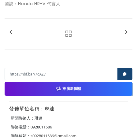
圖說：Honda HR-V 代言人
推廣新聞稿
發佈單位名稱：琳達
新聞聯絡人：琳達
聯絡電話：0928011586
聯絡信箱：
s0928011586@gmail.com