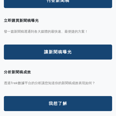
刊登新聞稿
立即購買新聞稿曝光
發一篇新聞稿透通到各大媒體的最快速、最便捷的方案！
讓新聞稿曝光
分析新聞稿成效
透過Trek數據平台的分析讓您知道你的新聞稿成效表現如何？
我想了解