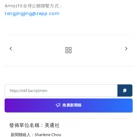
Amazfit全球公關聯繫方式：
tangjingjing@zepp.com
推廣新聞稿
發佈單位名稱：美通社
新聞聯絡人：Sharlene Chou