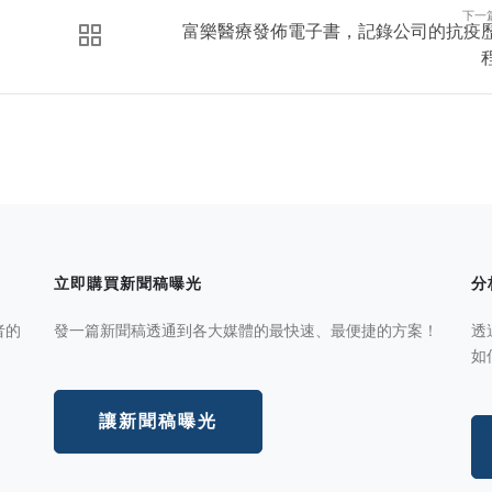
下一
富樂醫療發佈電子書，記錄公司的抗疫
立即購買新聞稿曝光
分
者的
發一篇新聞稿透通到各大媒體的最快速、最便捷的方案！
透
如
讓新聞稿曝光