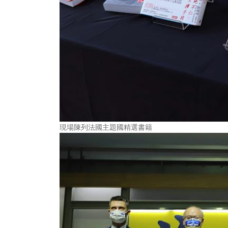
現場陳列法國主題國精選書籍