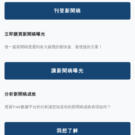
刊登新聞稿
立即購買新聞稿曝光
發一篇新聞稿透通到各大媒體的最快速、最便捷的方案！
讓新聞稿曝光
分析新聞稿成效
透過Trek數據平台的分析讓您知道你的新聞稿成效表現如何？
我想了解