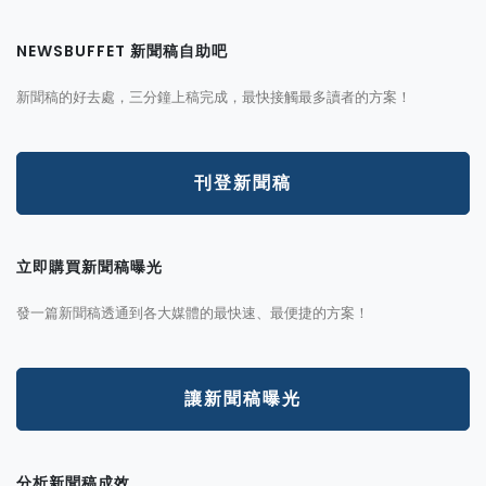
NEWSBUFFET 新聞稿自助吧
新聞稿的好去處，三分鐘上稿完成，最快接觸最多讀者的方案！
刊登新聞稿
立即購買新聞稿曝光
發一篇新聞稿透通到各大媒體的最快速、最便捷的方案！
讓新聞稿曝光
分析新聞稿成效