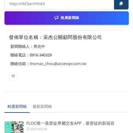
推廣新聞稿
發佈單位名稱：采杰公關顧問股份有限公司
新聞聯絡人：周允中
聯絡電話：0916-340329
聯絡信箱：
thomas_chou@accesspr.com.tw
精選新聞稿
最新新聞稿
FLOC唯一基督徒專屬交友APP，基督徒的新福音
2021/03/29