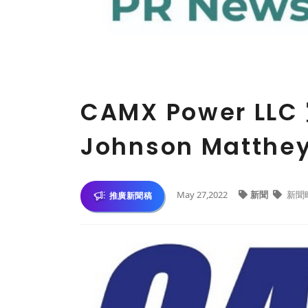
CAMX Power L
Johnson Matthe
May 27,2022
新聞
新聞
推廣新聞稿