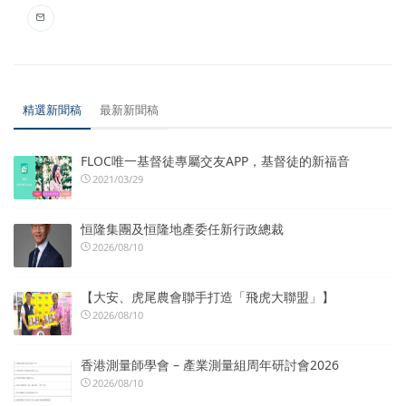
精選新聞稿
最新新聞稿
FLOC唯一基督徒專屬交友APP，基督徒的新福音
2021/03/29
恒隆集團及恒隆地產委任新行政總裁
2026/08/10
【大安、虎尾農會聯手打造「飛虎大聯盟」】
2026/08/10
香港測量師學會 – 產業測量組周年研討會2026
2026/08/10