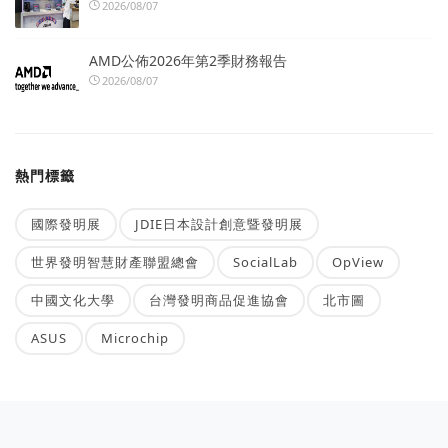
2026/08/07
AMD公佈2026年第2季財務報告
2026/08/07
熱門標籤
國際發明展
JDIE日本設計創意暨發明展
世界發明智慧財產聯盟總會
SocialLab
OpView
中國文化大學
台灣發明商品促進協會
北市圖
ASUS
Microchip