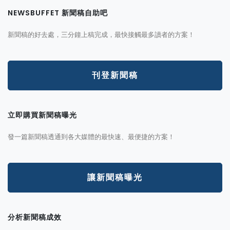
NEWSBUFFET 新聞稿自助吧
新聞稿的好去處，三分鐘上稿完成，最快接觸最多讀者的方案！
刊登新聞稿
立即購買新聞稿曝光
發一篇新聞稿透通到各大媒體的最快速、最便捷的方案！
讓新聞稿曝光
分析新聞稿成效