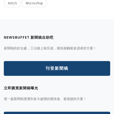
ASUS
Microchip
NEWSBUFFET 新聞稿自助吧
新聞稿的好去處，三分鐘上稿完成，最快接觸最多讀者的方案！
刊登新聞稿
立即購買新聞稿曝光
發一篇新聞稿透通到各大媒體的最快速、最便捷的方案！