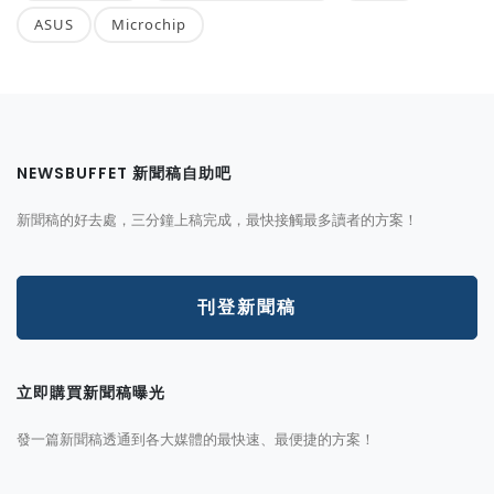
ASUS
Microchip
NEWSBUFFET 新聞稿自助吧
新聞稿的好去處，三分鐘上稿完成，最快接觸最多讀者的方案！
刊登新聞稿
立即購買新聞稿曝光
發一篇新聞稿透通到各大媒體的最快速、最便捷的方案！