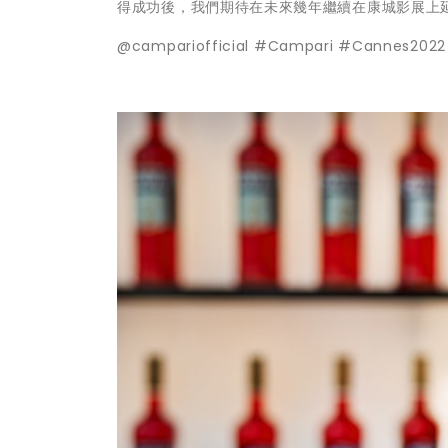
得成功後，我們期待在未來幾年繼續在康城影展上
@campariofficial #Campari #Cannes2022