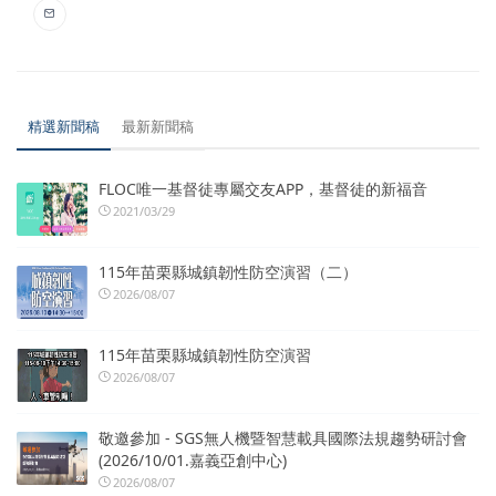
精選新聞稿
最新新聞稿
FLOC唯一基督徒專屬交友APP，基督徒的新福音
2021/03/29
115年苗栗縣城鎮韌性防空演習（二）
2026/08/07
115年苗栗縣城鎮韌性防空演習
2026/08/07
敬邀參加 - SGS無人機暨智慧載具國際法規趨勢研討會
(2026/10/01.嘉義亞創中心)
2026/08/07