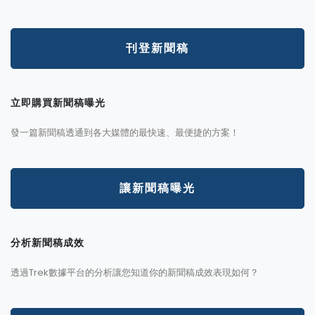
刊登新聞稿
立即購買新聞稿曝光
發一篇新聞稿透通到各大媒體的最快速、最便捷的方案！
讓新聞稿曝光
分析新聞稿成效
透過Trek數據平台的分析讓您知道你的新聞稿成效表現如何？