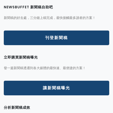
NEWSBUFFET 新聞稿自助吧
新聞稿的好去處，三分鐘上稿完成，最快接觸最多讀者的方案！
刊登新聞稿
立即購買新聞稿曝光
發一篇新聞稿透通到各大媒體的最快速、最便捷的方案！
讓新聞稿曝光
分析新聞稿成效