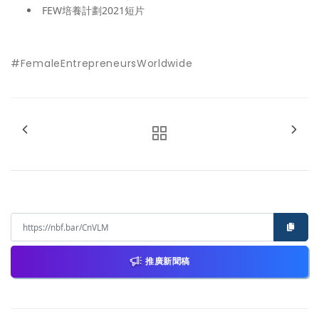
FEW培養計劃2021短片
#FemaleEntrepreneursWorldwide
推廣新聞稿