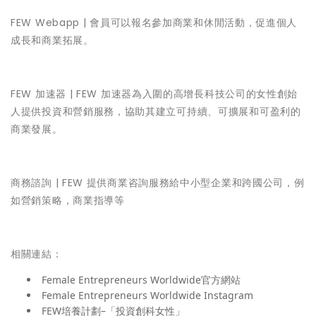
FEW Webapp
| 會員可以報名參加商業和休閒活動，促進個人
成長和商業拓展。
FEW 加速器
| FEW 加速器為入圍的高增長科技公司的女性創始
人提供投資和營銷服務，協助其建立可持續、可擴展和可盈利的
商業發展。
商務諮詢
| FEW 提供商業咨詢服務給中小型企業和跨國公司，例
如營銷策略，商業指導等
相關連結：
Female Entrepreneurs Worldwide官方網站
Female Entrepreneurs Worldwide Instagram
FEW培養計劃–「投資創科女性」