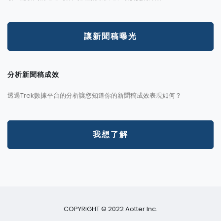
讓新聞稿曝光
分析新聞稿成效
透過Trek數據平台的分析讓您知道你的新聞稿成效表現如何？
我想了解
COPYRIGHT © 2022 Aotter Inc.