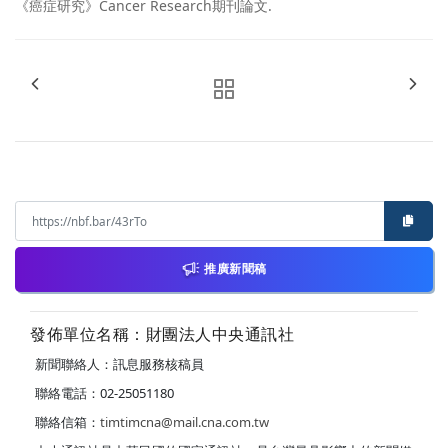
《癌症研究》Cancer Research期刊論文.
推廣新聞稿
發佈單位名稱：財團法人中央通訊社
新聞聯絡人：訊息服務核稿員
聯絡電話：02-25051180
聯絡信箱：
timtimcna@mail.cna.com.tw