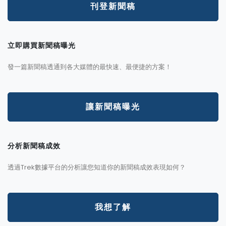
刊登新聞稿
立即購買新聞稿曝光
發一篇新聞稿透通到各大媒體的最快速、最便捷的方案！
讓新聞稿曝光
分析新聞稿成效
透過Trek數據平台的分析讓您知道你的新聞稿成效表現如何？
我想了解