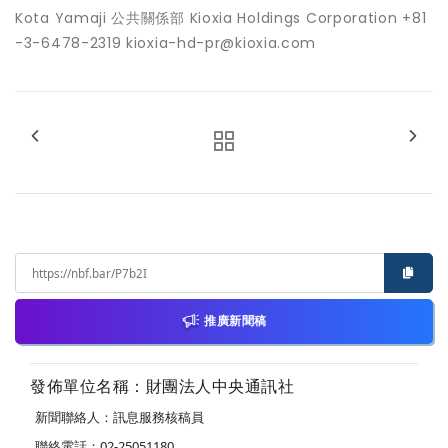
Kota Yamaji 公共關係部 Kioxia Holdings Corporation +81
-3-6478-2319 kioxia-hd-pr@kioxia.com
推廣新聞稿
發佈單位名稱：財團法人中央通訊社
新聞聯絡人：訊息服務核稿員
聯絡電話：02-25051180