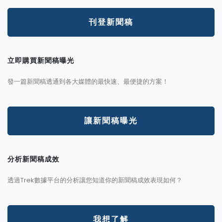
刊登新聞稿
立即購買新聞稿曝光
發一篇新聞稿透通到各大媒體的最快速、最便捷的方案！
讓新聞稿曝光
分析新聞稿成效
透過Trek數據平台的分析讓您知道你的新聞稿成效表現如何？
我想了解