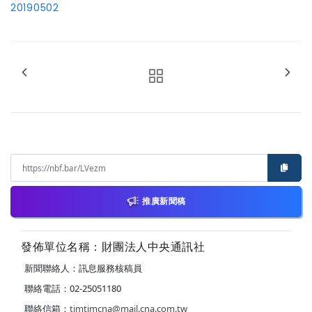
20190502
推廣新聞稿
發佈單位名稱：財團法人中央通訊社
新聞聯絡人：訊息服務核稿員
聯絡電話：02-25051180
聯絡信箱：
timtimcna@mail.cna.com.tw