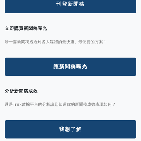
刊登新聞稿
立即購買新聞稿曝光
發一篇新聞稿透通到各大媒體的最快速、最便捷的方案！
讓新聞稿曝光
分析新聞稿成效
透過Trek數據平台的分析讓您知道你的新聞稿成效表現如何？
我想了解