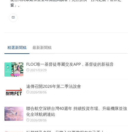
窗」。
精選新聞稿
最新新聞稿
FLOC唯一基督徒專屬交友APP，基督徒的新福音
2021/03/29
遠傳召開2026年第二季法說會
2026/08/06
聯合航空深耕台灣40週年 持續投資市場、升級機隊並強
化全球航網連結
2026/08/06