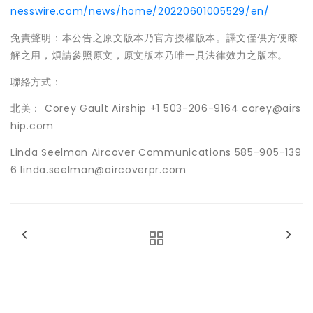
nesswire.com/news/home/20220601005529/en/
免責聲明：本公告之原文版本乃官方授權版本。譯文僅供方便瞭
解之用，煩請參照原文，原文版本乃唯一具法律效力之版本。
聯絡方式：
北美： Corey Gault Airship +1 503-206-9164 corey@airs
hip.com
Linda Seelman Aircover Communications 585-905-139
6 linda.seelman@aircoverpr.com