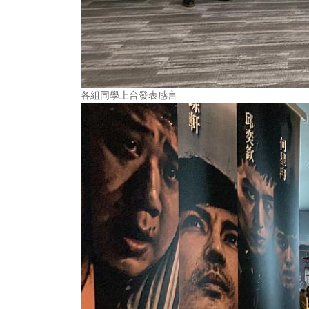
各組同學上台發表感言