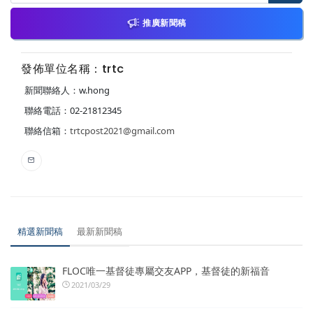
推廣新聞稿
發佈單位名稱：trtc
新聞聯絡人：w.hong
聯絡電話：02-21812345
聯絡信箱：
trtcpost2021@gmail.com
精選新聞稿
最新新聞稿
FLOC唯一基督徒專屬交友APP，基督徒的新福音
2021/03/29