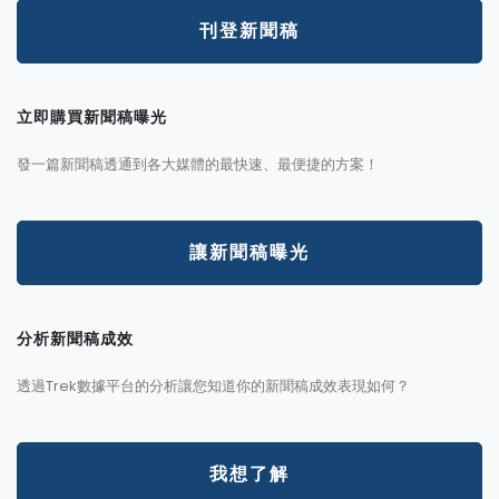
刊登新聞稿
立即購買新聞稿曝光
發一篇新聞稿透通到各大媒體的最快速、最便捷的方案！
讓新聞稿曝光
分析新聞稿成效
透過Trek數據平台的分析讓您知道你的新聞稿成效表現如何？
我想了解