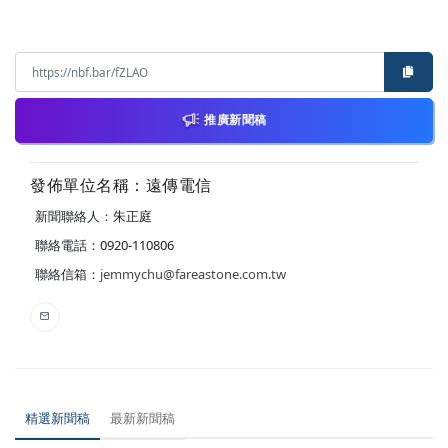
推廣新聞稿
發佈單位名稱：遠傳電信
新聞聯絡人：朱正庭
聯絡電話：0920-110806
聯絡信箱：
jemmychu@fareastone.com.tw
精選新聞稿
最新新聞稿