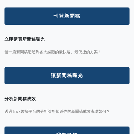
刊登新聞稿
立即購買新聞稿曝光
發一篇新聞稿透通到各大媒體的最快速、最便捷的方案！
讓新聞稿曝光
分析新聞稿成效
透過Trek數據平台的分析讓您知道你的新聞稿成效表現如何？