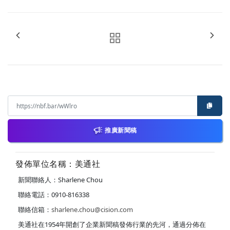
推廣新聞稿
發佈單位名稱：美通社
新聞聯絡人：Sharlene Chou
聯絡電話：0910-816338
聯絡信箱：
sharlene.chou@cision.com
美通社在1954年開創了企業新聞稿發佈行業的先河，通過分佈在