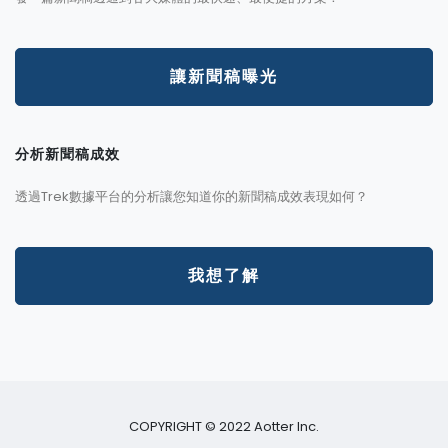
讓新聞稿曝光
分析新聞稿成效
透過Trek數據平台的分析讓您知道你的新聞稿成效表現如何？
我想了解
COPYRIGHT © 2022 Aotter Inc.