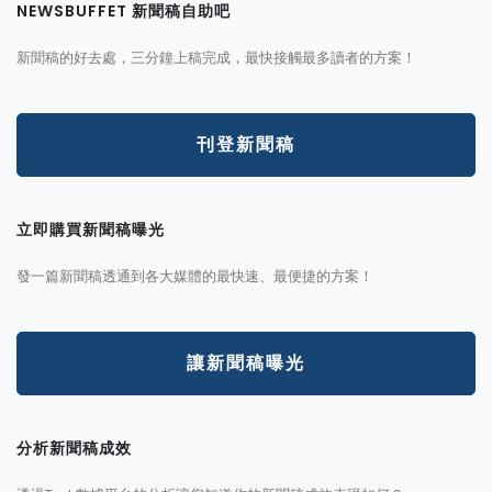
NEWSBUFFET 新聞稿自助吧
新聞稿的好去處，三分鐘上稿完成，最快接觸最多讀者的方案！
刊登新聞稿
立即購買新聞稿曝光
發一篇新聞稿透通到各大媒體的最快速、最便捷的方案！
讓新聞稿曝光
分析新聞稿成效