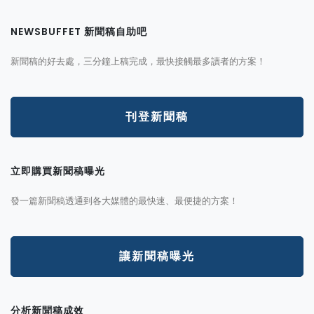
NEWSBUFFET 新聞稿自助吧
新聞稿的好去處，三分鐘上稿完成，最快接觸最多讀者的方案！
刊登新聞稿
立即購買新聞稿曝光
發一篇新聞稿透通到各大媒體的最快速、最便捷的方案！
讓新聞稿曝光
分析新聞稿成效