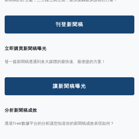
刊登新聞稿
立即購買新聞稿曝光
發一篇新聞稿透通到各大媒體的最快速、最便捷的方案！
讓新聞稿曝光
分析新聞稿成效
透過Trek數據平台的分析讓您知道你的新聞稿成效表現如何？