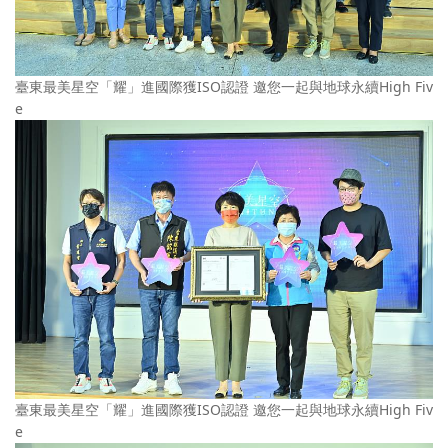
臺東最美星空「耀」進國際獲ISO認證 邀您一起與地球永續High Fiv
e
臺東最美星空「耀」進國際獲ISO認證 邀您一起與地球永續High Fiv
e