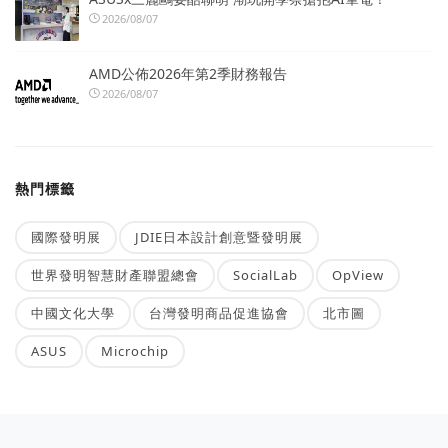
2026/08/07
AMD公佈2026年第2季財務報告
2026/08/07
熱門標籤
國際發明展
JDIE日本設計創意暨發明展
世界發明智慧財產聯盟總會
SocialLab
OpView
中國文化大學
台灣發明商品促進協會
北市圖
ASUS
Microchip