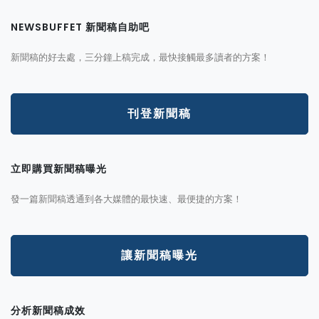
NEWSBUFFET 新聞稿自助吧
新聞稿的好去處，三分鐘上稿完成，最快接觸最多讀者的方案！
刊登新聞稿
立即購買新聞稿曝光
發一篇新聞稿透通到各大媒體的最快速、最便捷的方案！
讓新聞稿曝光
分析新聞稿成效