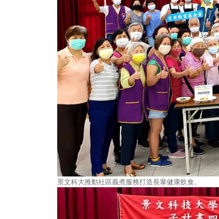
景文科大推動社區義煮服務打造長輩健康飲食。