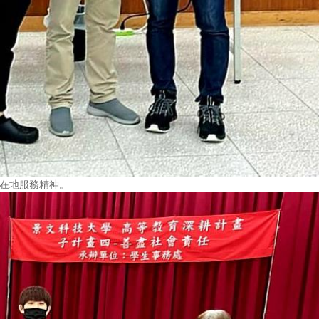
生在地服務精神。