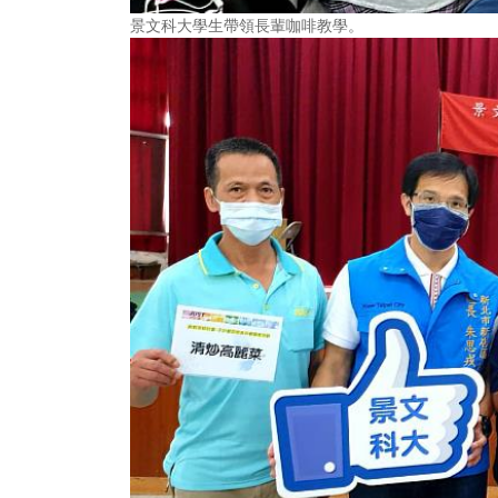
景文科大學生帶領長輩咖啡教學。