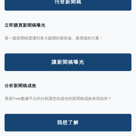
刊登新聞稿
立即購買新聞稿曝光
發一篇新聞稿透通到各大媒體的最快速、最便捷的方案！
讓新聞稿曝光
分析新聞稿成效
透過Trek數據平台的分析讓您知道你的新聞稿成效表現如何？
我想了解