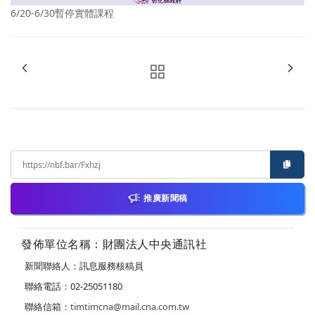
6/20-6/30暫停實體課程
推廣新聞稿
發佈單位名稱：財團法人中央通訊社
新聞聯絡人：訊息服務核稿員
聯絡電話：02-25051180
聯絡信箱：
timtimcna@mail.cna.com.tw