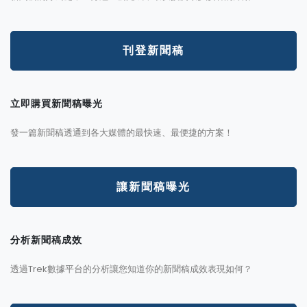
刊登新聞稿
立即購買新聞稿曝光
發一篇新聞稿透通到各大媒體的最快速、最便捷的方案！
讓新聞稿曝光
分析新聞稿成效
透過Trek數據平台的分析讓您知道你的新聞稿成效表現如何？