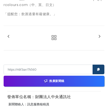
rcolours.com（中、英、日文）
「提醒您：飲酒過量有礙健康。」
推廣新聞稿
發佈單位名稱：財團法人中央通訊社
新聞聯絡人：訊息服務核稿員