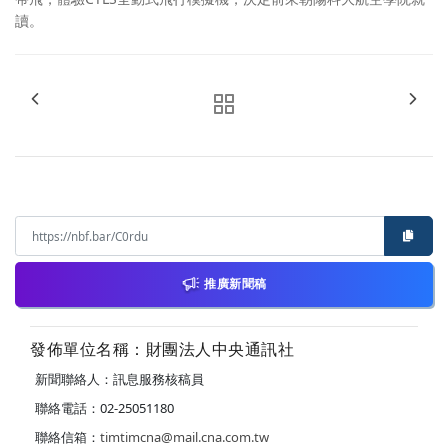
讀。
推廣新聞稿
發佈單位名稱：財團法人中央通訊社
新聞聯絡人：訊息服務核稿員
聯絡電話：02-25051180
聯絡信箱：
timtimcna@mail.cna.com.tw