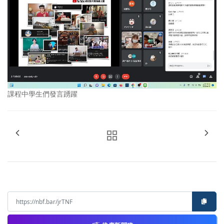
課程中學生們發言踴躍