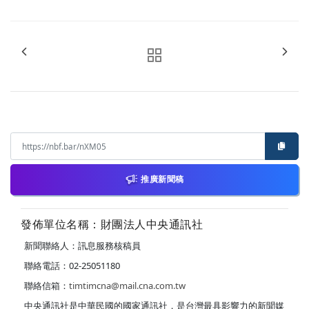
推廣新聞稿
發佈單位名稱：財團法人中央通訊社
新聞聯絡人：訊息服務核稿員
聯絡電話：02-25051180
聯絡信箱：
timtimcna@mail.cna.com.tw
中央通訊社是中華民國的國家通訊社，是台灣最具影響力的新聞媒