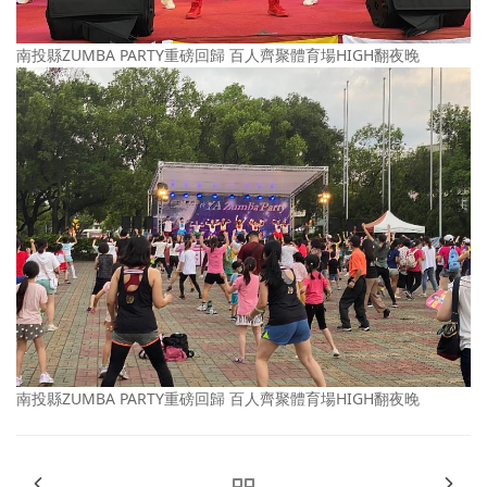
南投縣ZUMBA PARTY重磅回歸 百人齊聚體育場HIGH翻夜晚
南投縣ZUMBA PARTY重磅回歸 百人齊聚體育場HIGH翻夜晚