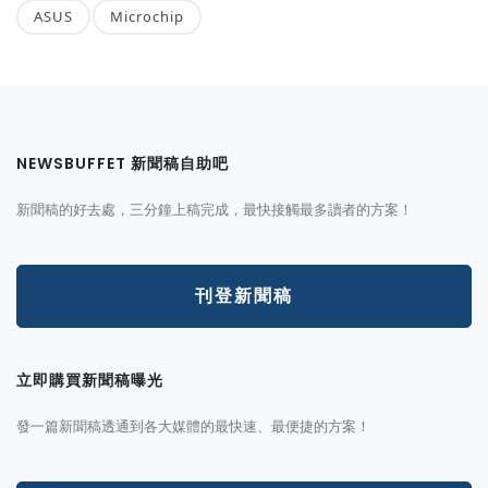
ASUS
Microchip
NEWSBUFFET 新聞稿自助吧
新聞稿的好去處，三分鐘上稿完成，最快接觸最多讀者的方案！
刊登新聞稿
立即購買新聞稿曝光
發一篇新聞稿透通到各大媒體的最快速、最便捷的方案！