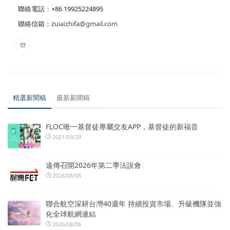
聯絡電話：+86 19925224895
聯絡信箱：
zuiaizhifa@gmail.com
精選新聞稿
最新新聞稿
FLOC唯一基督徒專屬交友APP，基督徒的新福音
2021/03/29
遠傳召開2026年第二季法說會
2026/08/06
聯合航空深耕台灣40週年 持續投資市場、升級機隊並強
化全球航網連結
2026/08/06