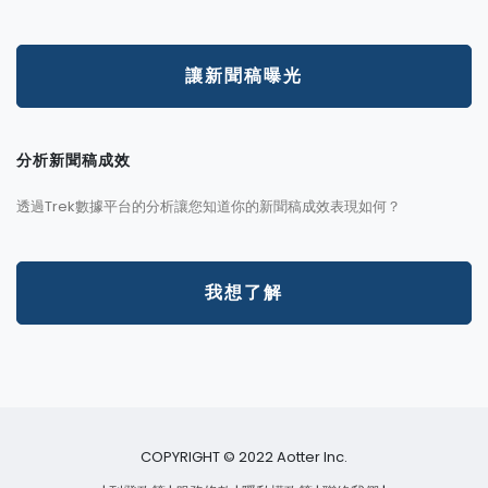
讓新聞稿曝光
分析新聞稿成效
透過Trek數據平台的分析讓您知道你的新聞稿成效表現如何？
我想了解
COPYRIGHT © 2022 Aotter Inc.