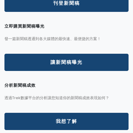
刊登新聞稿
立即購買新聞稿曝光
發一篇新聞稿透通到各大媒體的最快速、最便捷的方案！
讓新聞稿曝光
分析新聞稿成效
透過Trek數據平台的分析讓您知道你的新聞稿成效表現如何？
我想了解