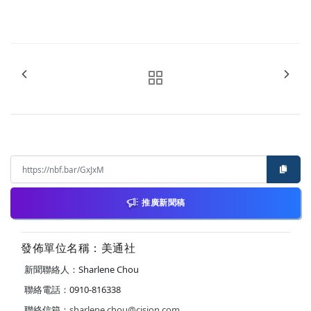
推廣新聞稿
發佈單位名稱：美通社
新聞聯絡人：Sharlene Chou
聯絡電話：0910-816338
聯絡信箱：
sharlene.chou@cision.com