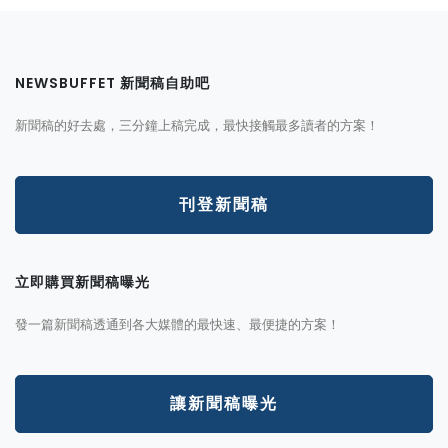
NEWSBUFFET 新聞稿自助吧
新聞稿的好去處，三分鐘上稿完成，最快接觸最多讀者的方案！
刊登新聞稿
立即購買新聞稿曝光
發一篇新聞稿透通到各大媒體的最快速、最便捷的方案！
讓新聞稿曝光