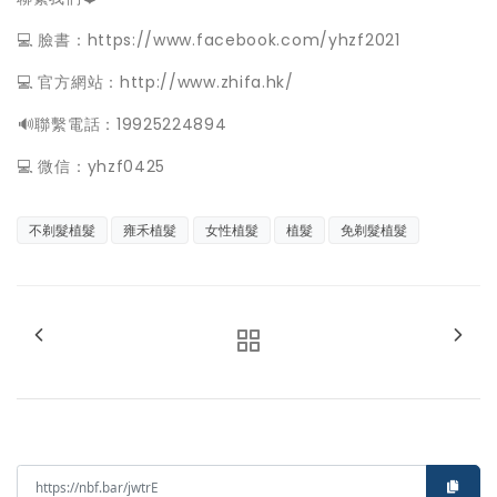
💻 臉書：https://www.facebook.com/yhzf2021
💻 官方網站：http://www.zhifa.hk/
️🔊聯繫電話：19925224894
💻 微信：yhzf0425
不剃髮植髮
雍禾植髮
女性植髮
植髮
免剃髮植髮