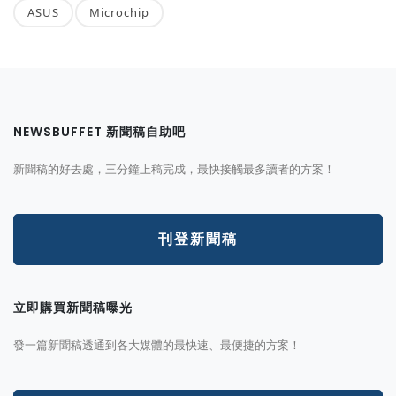
ASUS
Microchip
NEWSBUFFET 新聞稿自助吧
新聞稿的好去處，三分鐘上稿完成，最快接觸最多讀者的方案！
刊登新聞稿
立即購買新聞稿曝光
發一篇新聞稿透通到各大媒體的最快速、最便捷的方案！