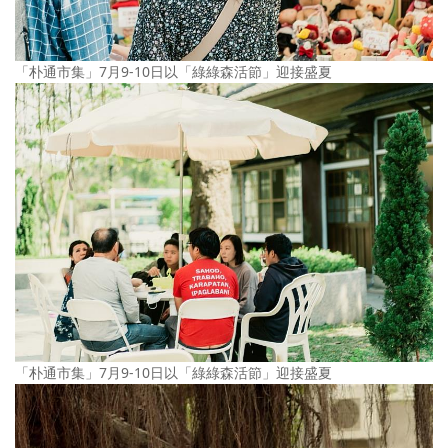
「朴通市集」7月9-10日以「綠綠森活節」迎接盛夏
「朴通市集」7月9-10日以「綠綠森活節」迎接盛夏