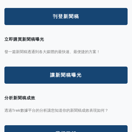
刊登新聞稿
立即購買新聞稿曝光
發一篇新聞稿透通到各大媒體的最快速、最便捷的方案！
讓新聞稿曝光
分析新聞稿成效
透過Trek數據平台的分析讓您知道你的新聞稿成效表現如何？