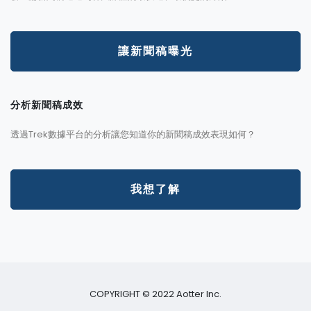
讓新聞稿曝光
分析新聞稿成效
透過Trek數據平台的分析讓您知道你的新聞稿成效表現如何？
我想了解
COPYRIGHT © 2022 Aotter Inc.