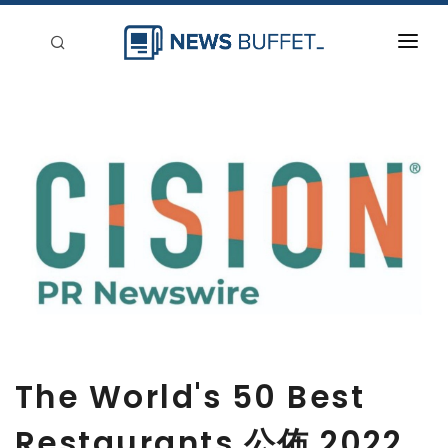
回到首頁
新聞稿分類
登入
刊登
The World's 50 Best
Restaurants 公佈 2022