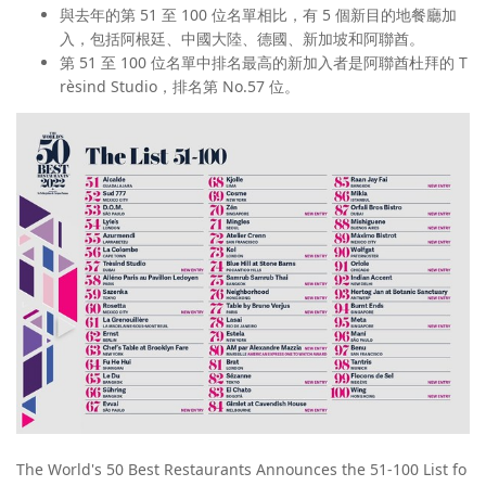
與去年的第 51 至 100 位名單相比，有 5 個新目的地餐廳加
入，包括阿根廷、中國大陸、德國、新加坡和阿聯酋。
第 51 至 100 位名單中排名最高的新加入者是阿聯酋杜拜的 T
rèsind Studio，排名第 No.57 位。
The World's 50 Best Restaurants Announces the 51-100 List fo