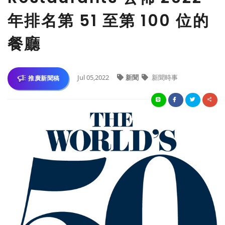
年排名第 51 至第 100 位的
餐廳
Jul 05,2022
新聞
新聞時事
推廣新聞稿