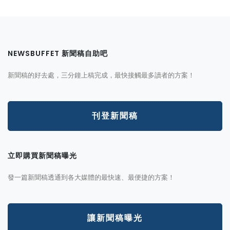
NEWSBUFFET 新聞稿自助吧
新聞稿的好去處，三分鐘上稿完成，最快接觸最多讀者的方案！
刊登新聞稿
立即購買新聞稿曝光
發一篇新聞稿透通到各大媒體的最快速、最便捷的方案！
讓新聞稿曝光